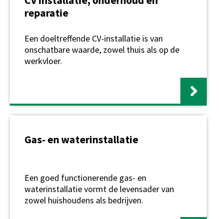
CV installatie, onderhoud en
reparatie
Een doeltreffende CV-installatie is van
onschatbare waarde, zowel thuis als op de
werkvloer.
Gas- en waterinstallatie
Een goed functionerende gas- en
waterinstallatie vormt de levensader van
zowel huishoudens als bedrijven.