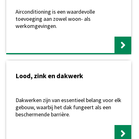
Airconditioning is een waardevolle
toevoeging aan zowel woon- als
werkomgevingen.
Lood, zink en dakwerk
Dakwerken zijn van essentieel belang voor elk
gebouw, waarbij het dak fungeert als een
beschermende barrière.