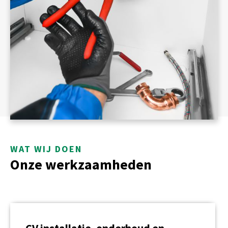
WAT WIJ DOEN
Onze werkzaamheden