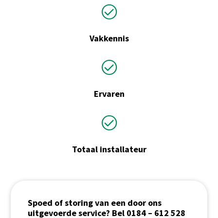
Vakkennis
Ervaren
Totaal installateur
Spoed of storing van een door ons
uitgevoerde service? Bel 0184 – 612 528