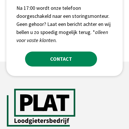
Na 17:00 wordt onze telefoon
doorgeschakeld naar een storingsmonteur.
Geen gehoor? Laat een bericht achter en wij
bellen u zo spoedig mogelijk terug. *
alleen
voor vaste klanten.
CONTACT