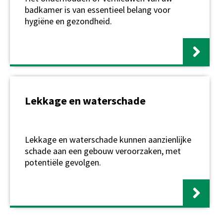
badkamer is van essentieel belang voor
hygiëne en gezondheid.
Lekkage en waterschade
Lekkage en waterschade kunnen aanzienlijke
schade aan een gebouw veroorzaken, met
potentiële gevolgen.