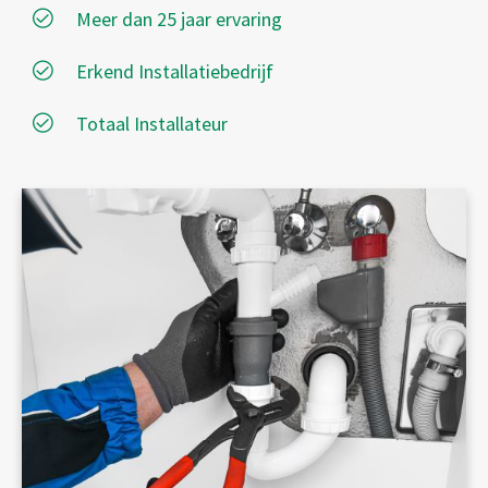
Meer dan 25 jaar ervaring
Erkend Installatiebedrijf
Totaal Installateur