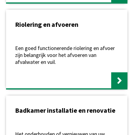
Riolering en afvoeren
Een goed functionerende riolering en afvoer
zijn belangrijk voor het afvoeren van
afvalwater en vuil.
Badkamer installatie en renovatie
Het onderhouden of vernieuwen van uw