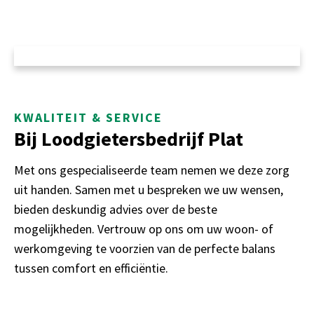
KWALITEIT & SERVICE
Bij Loodgietersbedrijf Plat
Met ons gespecialiseerde team nemen we deze zorg
uit handen. Samen met u bespreken we uw wensen,
bieden deskundig advies over de beste
mogelijkheden. Vertrouw op ons om uw woon- of
werkomgeving te voorzien van de perfecte balans
tussen comfort en efficiëntie.