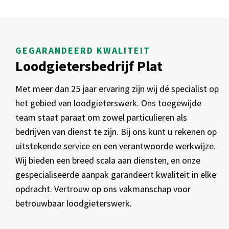
GEGARANDEERD KWALITEIT
Loodgietersbedrijf Plat
Met meer dan 25 jaar ervaring zijn wij dé specialist op
het gebied van loodgieterswerk. Ons toegewijde
team staat paraat om zowel particulieren als
bedrijven van dienst te zijn. Bij ons kunt u rekenen op
uitstekende service en een verantwoorde werkwijze.
Wij bieden een breed scala aan diensten, en onze
gespecialiseerde aanpak garandeert kwaliteit in elke
opdracht. Vertrouw op ons vakmanschap voor
betrouwbaar loodgieterswerk.