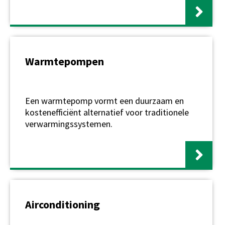
Warmtepompen
Een warmtepomp vormt een duurzaam en
kostenefficiënt alternatief voor traditionele
verwarmingssystemen.
Airconditioning