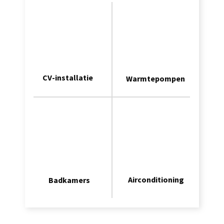
CV-installatie
Warmtepompen
Airconditioning
Badkamers